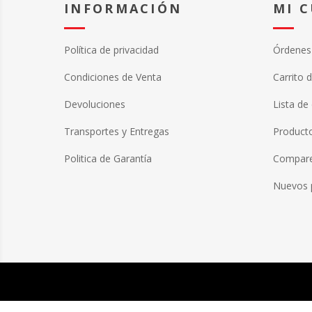
INFORMACIÓN
MI 
Política de privacidad
Órdenes
Condiciones de Venta
Carrito 
Devoluciones
Lista de
Transportes y Entregas
Producto
Politica de Garantía
Compare 
Nuevos 