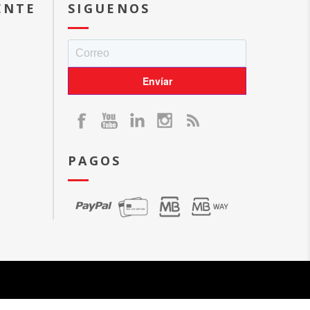
ENTE
SIGUENOS
PAGOS