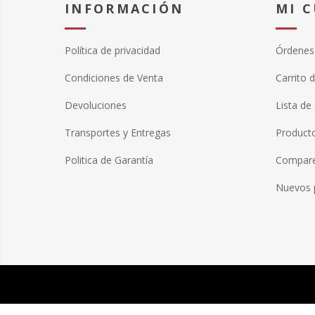
INFORMACIÓN
MI 
Política de privacidad
Órdenes
Condiciones de Venta
Carrito 
Devoluciones
Lista de
Transportes y Entregas
Producto
Politica de Garantía
Compare 
Nuevos 