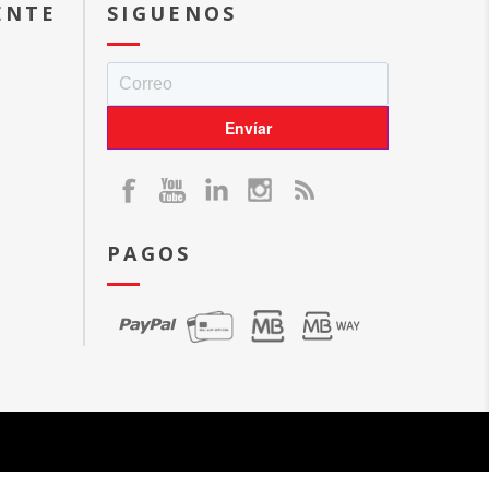
ENTE
SIGUENOS
PAGOS