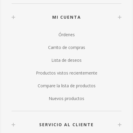
MI CUENTA
Órdenes
Carrito de compras
Lista de deseos
Productos vistos recientemente
Compare la lista de productos
Nuevos productos
SERVICIO AL CLIENTE