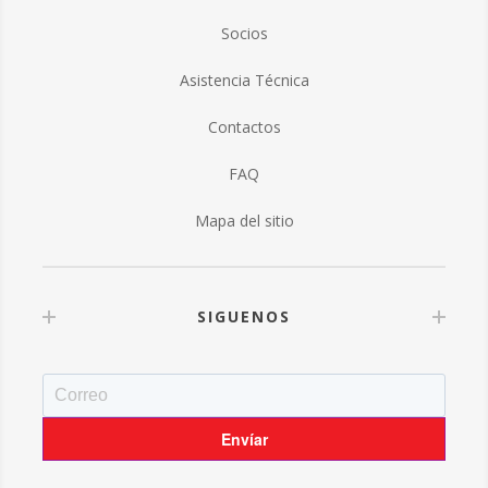
Socios
Asistencia Técnica
Contactos
FAQ
Mapa del sitio
SIGUENOS