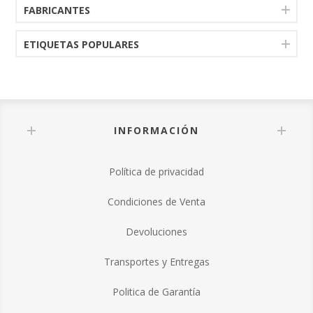
FABRICANTES
ETIQUETAS POPULARES
INFORMACIÓN
Política de privacidad
Condiciones de Venta
Devoluciones
Transportes y Entregas
Politica de Garantía