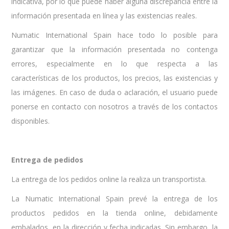
indicativa, por lo que puede haber alguna discrepancia entre la
información presentada en línea y las existencias reales.
Numatic International Spain hace todo lo posible para
garantizar que la información presentada no contenga
errores, especialmente en lo que respecta a las
características de los productos, los precios, las existencias y
las imágenes. En caso de duda o aclaración, el usuario puede
ponerse en contacto con nosotros a través de los contactos
disponibles.
Entrega de pedidos
La entrega de los pedidos online la realiza un transportista.
La Numatic International Spain prevé la entrega de los
productos pedidos en la tienda online, debidamente
embalados, en la dirección y fecha indicadas. Sin embargo, la