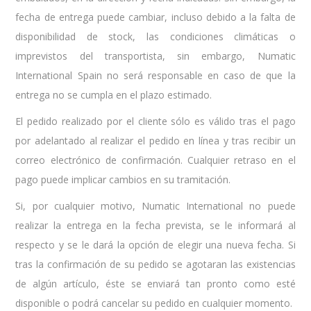
fecha de entrega puede cambiar, incluso debido a la falta de
disponibilidad de stock, las condiciones climáticas o
imprevistos del transportista, sin embargo, Numatic
International Spain no será responsable en caso de que la
entrega no se cumpla en el plazo estimado.
El pedido realizado por el cliente sólo es válido tras el pago
por adelantado al realizar el pedido en línea y tras recibir un
correo electrónico de confirmación. Cualquier retraso en el
pago puede implicar cambios en su tramitación.
Si, por cualquier motivo, Numatic International no puede
realizar la entrega en la fecha prevista, se le informará al
respecto y se le dará la opción de elegir una nueva fecha. Si
tras la confirmación de su pedido se agotaran las existencias
de algún artículo, éste se enviará tan pronto como esté
disponible o podrá cancelar su pedido en cualquier momento.