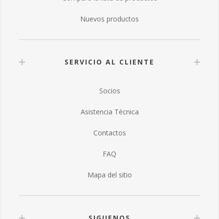
Nuevos productos
SERVICIO AL CLIENTE
Socios
Asistencia Técnica
Contactos
FAQ
Mapa del sitio
SIGUENOS