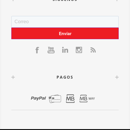
PAGOS