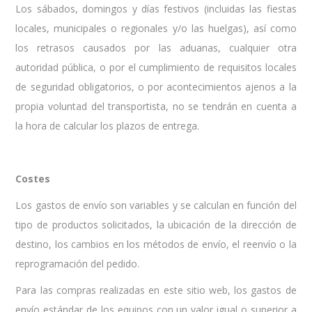
Los sábados, domingos y días festivos (incluidas las fiestas
locales, municipales o regionales y/o las huelgas), así como
los retrasos causados por las aduanas, cualquier otra
autoridad pública, o por el cumplimiento de requisitos locales
de seguridad obligatorios, o por acontecimientos ajenos a la
propia voluntad del transportista, no se tendrán en cuenta a
la hora de calcular los plazos de entrega.
Costes
Los gastos de envío son variables y se calculan en función del
tipo de productos solicitados, la ubicación de la dirección de
destino, los cambios en los métodos de envío, el reenvío o la
reprogramación del pedido.
Para las compras realizadas en este sitio web, los gastos de
envío estándar de los equipos con un valor igual o superior a