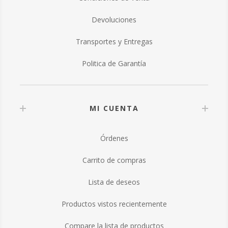
Devoluciones
Transportes y Entregas
Politica de Garantía
MI CUENTA
Órdenes
Carrito de compras
Lista de deseos
Productos vistos recientemente
Compare la lista de productos