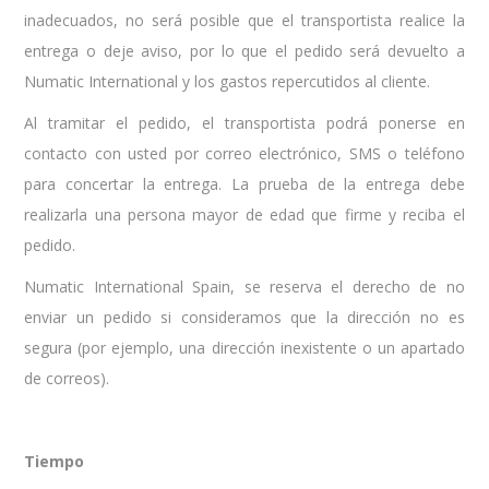
inadecuados, no será posible que el transportista realice la
entrega o deje aviso, por lo que el pedido será devuelto a
Numatic International y los gastos repercutidos al cliente.
Al tramitar el pedido, el transportista podrá ponerse en
contacto con usted por correo electrónico, SMS o teléfono
para concertar la entrega. La prueba de la entrega debe
realizarla una persona mayor de edad que firme y reciba el
pedido.
Numatic International Spain, se reserva el derecho de no
enviar un pedido si consideramos que la dirección no es
segura (por ejemplo, una dirección inexistente o un apartado
de correos).
Tiempo