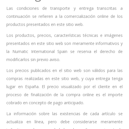
Las condiciones de transporte y entrega transcritas a
continuación se refieren a la comercialización online de los
productos presentados en este sitio web.
Los productos, precios, características técnicas e imágenes
presentados en este sitio web son meramente informativos y
la Numatic International Spain se reserva el derecho de
modificarlos sin previo aviso.
Los precios publicados en el sitio web son válidos para las
compras realizadas en este sitio web, y cuya entrega tenga
lugar en España. El precio visualizado por el cliente en el
proceso de finalización de la compra online es el importe
cobrado en concepto de pago anticipado.
La información sobre las existencias de cada artículo se
actualiza en línea, pero debe considerarse meramente