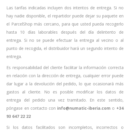
Las tarifas indicadas incluyen dos intentos de entrega. Si no
hay nadie disponible, el repartidor puede dejar su paquete en
el ParcelShop más cercano, para que usted pueda recogerlo
hasta 10 días laborables después del día del
intento de
entrega. Si no se puede efectuar la entrega al vecino o al
punto de recogida, el distribuidor hará un segundo intento de
entrega.
Es responsabilidad del cliente facilitar la información correcta
en relación con la dirección de entrega, cualquier error puede
dar lugar a la devolución del pedido, lo que ocasionará más
gastos al cliente. No es posible modificar los datos de
entrega del pedido una vez tramitado. En este sentido,
póngase en contacto con
info@numatic-iberia.com
o
+34
93 647 22 22
Si los datos facilitados son incompletos, incorrectos o