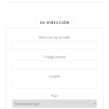
SU DIRECCIÓN
Dirección de la calle:
Código postal:
Ciudad:
País: