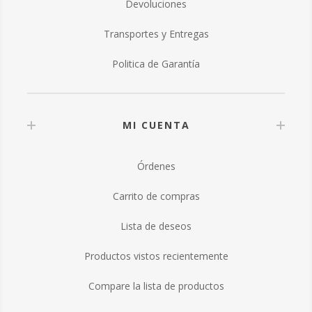
Devoluciones
Transportes y Entregas
Politica de Garantía
MI CUENTA
Órdenes
Carrito de compras
Lista de deseos
Productos vistos recientemente
Compare la lista de productos