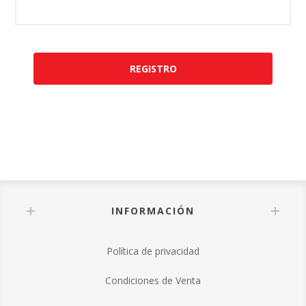
REGISTRO
INFORMACIÓN
Política de privacidad
Condiciones de Venta