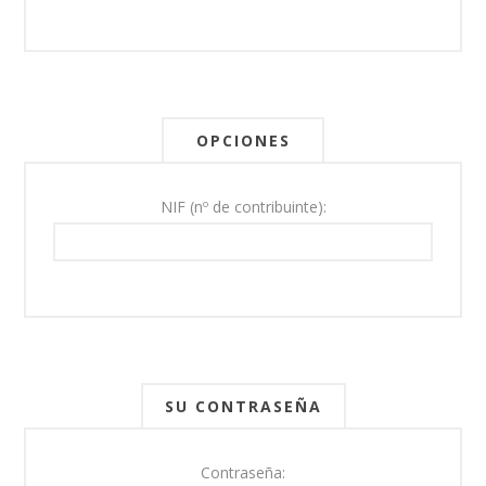
OPCIONES
NIF (nº de contribuinte):
SU CONTRASEÑA
Contraseña: