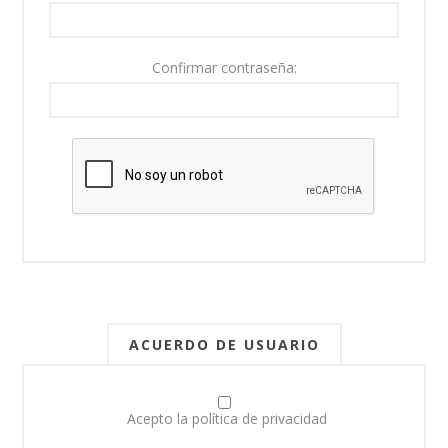
Confirmar contraseña:
ACUERDO DE USUARIO
Acepto la política de privacidad