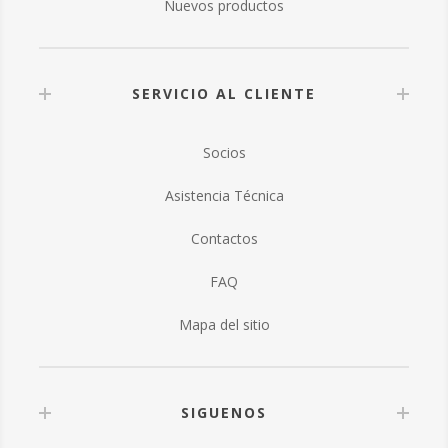
Nuevos productos
SERVICIO AL CLIENTE
Socios
Asistencia Técnica
Contactos
FAQ
Mapa del sitio
SIGUENOS