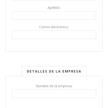
Apellido:
Correo electrónico:
DETALLES DE LA EMPRESA
Nombre de la empresa: