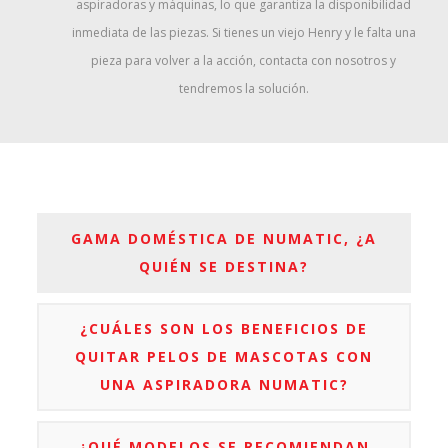
aspiradoras y máquinas, lo que garantiza la disponibilidad
inmediata de las piezas. Si tienes un viejo Henry y le falta una
pieza para volver a la acción, contacta con nosotros y
tendremos la solución.
GAMA DOMÉSTICA DE NUMATIC, ¿A
QUIÉN SE DESTINA?
¿CUÁLES SON LOS BENEFICIOS DE
QUITAR PELOS DE MASCOTAS CON
UNA ASPIRADORA NUMATIC?
¿QUÉ MODELOS SE RECOMIENDAN