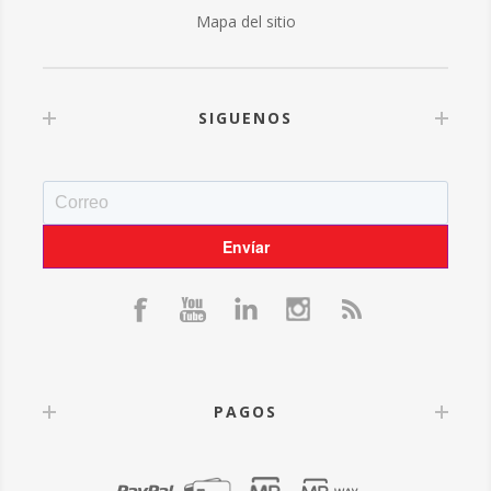
Mapa del sitio
SIGUENOS
PAGOS