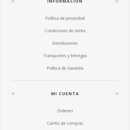
INFORMACIÓN
Política de privacidad
Condiciones de Venta
Devoluciones
Transportes y Entregas
Politica de Garantía
MI CUENTA
Órdenes
Carrito de compras