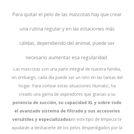
Para quitar el pelo de las mascotas hay que crear
una rutina regular y en las estaciones más
cálidas, dependiendo del animal, puede ser
necesario aumentar esa regularidad.
Las mascotas son una parte integral de nuestra familia,
sin embargo, cada día puede ser un reto en las tareas del
hogar. Para sortear estas situaciones Numatic, ha
creado una gama de aspiradores que gracias a su
potencia de succión, su capacidad XL y sobre todo
el avanzado sistema de filtrado y sus accesorios
versátiles y especializados
en este tipo de limpieza te
ayudarán a deshacerte de los pelos desperdigados por la