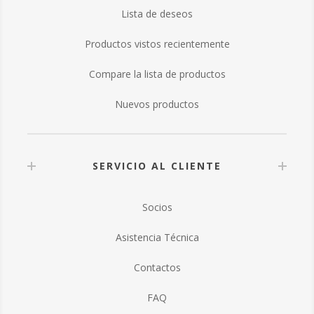
Lista de deseos
Productos vistos recientemente
Compare la lista de productos
Nuevos productos
SERVICIO AL CLIENTE
Socios
Asistencia Técnica
Contactos
FAQ