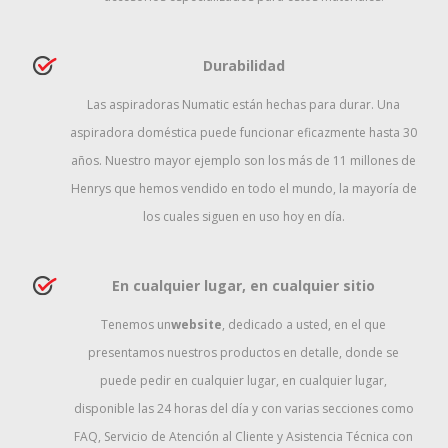
Durabilidad
Las aspiradoras Numatic están hechas para durar. Una
aspiradora doméstica puede funcionar eficazmente hasta 30
años. Nuestro mayor ejemplo son los más de 11 millones de
Henrys que hemos vendido en todo el mundo, la mayoría de
los cuales siguen en uso hoy en día.
En cualquier lugar, en cualquier sitio
Tenemos un
website
, dedicado a usted, en el que
presentamos nuestros productos en detalle, donde se
puede pedir en cualquier lugar, en cualquier lugar,
disponible las 24 horas del día y con varias secciones como
FAQ, Servicio de Atención al Cliente y Asistencia Técnica con