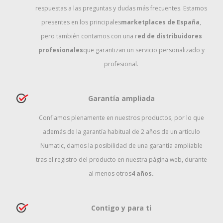
respuestas a las preguntas y dudas más frecuentes. Estamos
presentes en los principales
marketplaces de España
,
pero también contamos con una r
ed de distribuidores
profesionales
que garantizan un servicio personalizado y
profesional.
Garantía ampliada
Confiamos plenamente en nuestros productos, por lo que
además de la garantía habitual de 2 años de un artículo
Numatic, damos la posibilidad de una garantía ampliable
tras el registro del producto en nuestra página web, durante
al menos otros
4 años.
Contigo y para ti