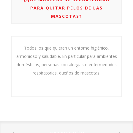
PARA QUITAR PELOS DE LAS
MASCOTAS?
Todos los que quieren un entorno higiénico,
armonioso y saludable. En particular para ambientes
domésticos, personas con alergias o enfermedades
respiratorias, dueños de mascotas.