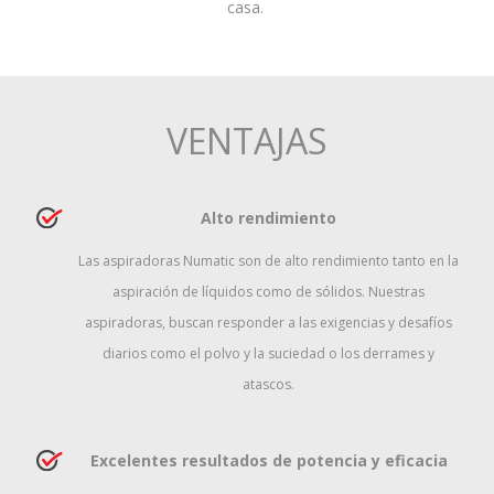
casa.
VENTAJAS
Alto rendimiento
Las aspiradoras Numatic son de alto rendimiento tanto en la
aspiración de líquidos como de sólidos. Nuestras
aspiradoras, buscan responder a las exigencias y desafíos
diarios como el polvo y la suciedad o los derrames y
atascos.
Excelentes resultados de potencia y eficacia