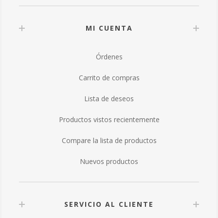
MI CUENTA
Órdenes
Carrito de compras
Lista de deseos
Productos vistos recientemente
Compare la lista de productos
Nuevos productos
SERVICIO AL CLIENTE