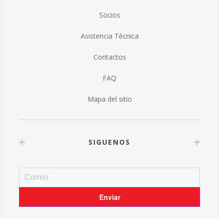
Socios
Asistencia Técnica
Contactos
FAQ
Mapa del sitio
SIGUENOS