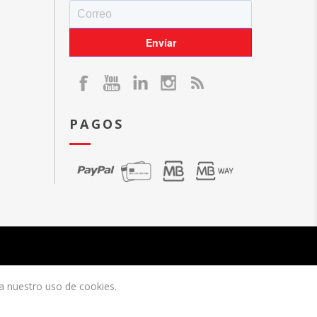
PAGOS
ta nuestro uso de cookies.