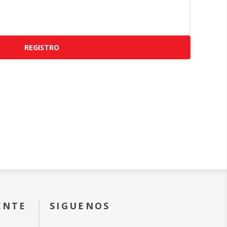
REGISTRO
ENTE
SIGUENOS