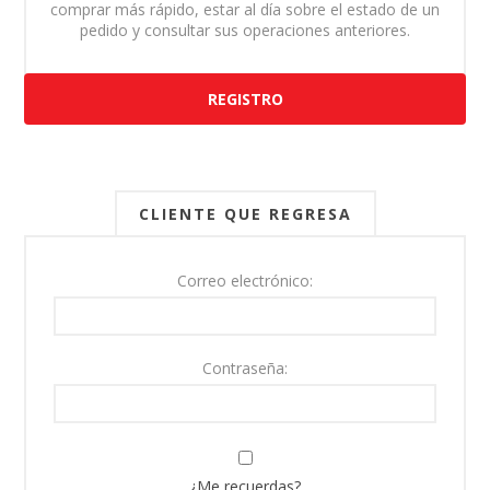
comprar más rápido, estar al día sobre el estado de un
pedido y consultar sus operaciones anteriores.
REGISTRO
CLIENTE QUE REGRESA
Correo electrónico:
Contraseña:
¿Me recuerdas?