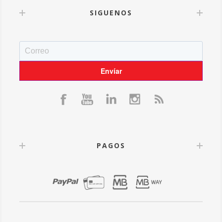
SIGUENOS
PAGOS