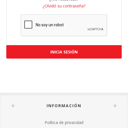
¿Olvidó su contraseña?
INICIA SESIÓN
INFORMACIÓN
Política de privacidad