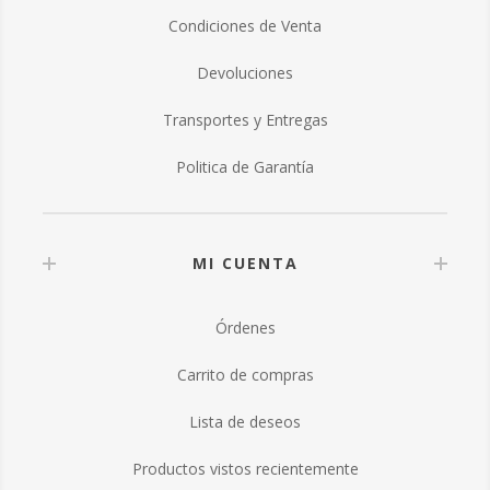
Condiciones de Venta
Devoluciones
Transportes y Entregas
Politica de Garantía
MI CUENTA
Órdenes
Carrito de compras
Lista de deseos
Productos vistos recientemente