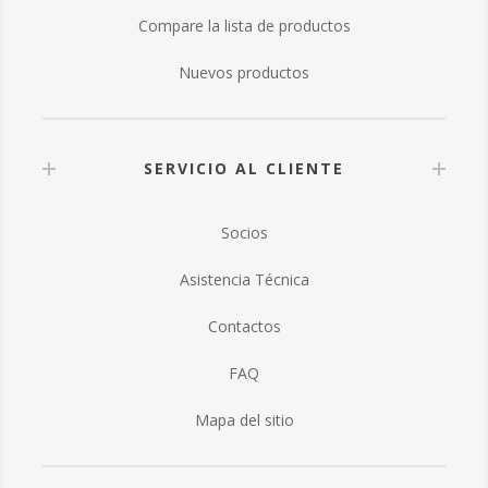
Compare la lista de productos
Nuevos productos
SERVICIO AL CLIENTE
Socios
Asistencia Técnica
Contactos
FAQ
Mapa del sitio