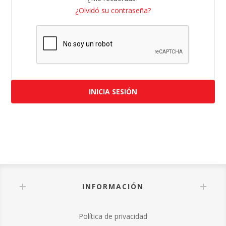
¿Olvidó su contraseña?
INICIA SESIÓN
INFORMACIÓN
Política de privacidad