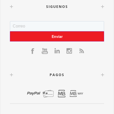
SIGUENOS
PAGOS