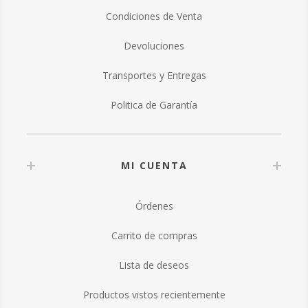
Condiciones de Venta
Devoluciones
Transportes y Entregas
Politica de Garantía
MI CUENTA
Órdenes
Carrito de compras
Lista de deseos
Productos vistos recientemente