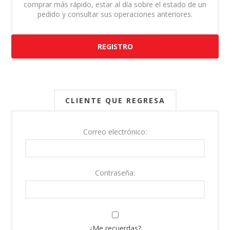
comprar más rápido, estar al día sobre el estado de un
pedido y consultar sus operaciones anteriores.
REGISTRO
CLIENTE QUE REGRESA
Correo electrónico:
Contraseña:
¿Me recuerdas?