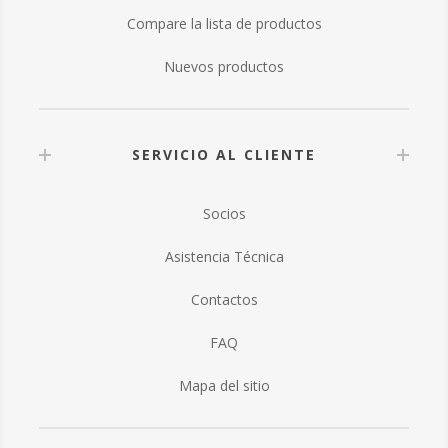
Compare la lista de productos
Nuevos productos
SERVICIO AL CLIENTE
Socios
Asistencia Técnica
Contactos
FAQ
Mapa del sitio