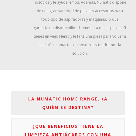
nosotros y le ayudaremos. Además, Numatic dispone
de una gran variedad de piezas y accesorios para
todo tipo de aspiradoras y máquinas, lo que
garantiza la disponibilidad inmediata de las piezas. Si
tienes un viejo Henry y le falta una pieza para volver a
la acción, contacta con nosotros y tendremos la
solución.
LA NUMATIC HOME RANGE, ¿A
QUIÉN SE DESTINA?
¿QUÉ BENEFICIOS TIENE LA
LIMPIEZA ANTIÁCAROS CON UNA