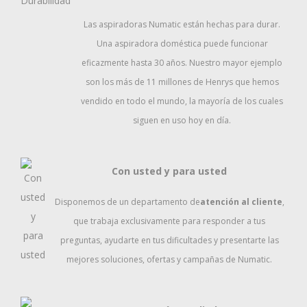
Las aspiradoras Numatic están hechas para durar.
Una aspiradora doméstica puede funcionar
eficazmente hasta 30 años. Nuestro mayor ejemplo
son los más de 11 millones de Henrys que hemos
vendido en todo el mundo, la mayoría de los cuales
siguen en uso hoy en día.
Con usted y para usted
Disponemos de un departamento de
atención al cliente
,
que trabaja exclusivamente para responder a tus
preguntas, ayudarte en tus dificultades y presentarte las
mejores soluciones, ofertas y campañas de Numatic.