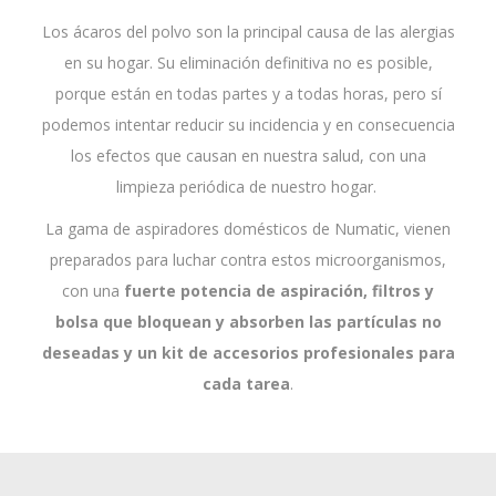
Los ácaros del polvo son la principal causa de las alergias
en su hogar. Su eliminación definitiva no es posible,
porque están en todas partes y a todas horas, pero sí
podemos intentar reducir su incidencia y en consecuencia
los efectos que causan en nuestra salud, con una
limpieza periódica de nuestro hogar.
La gama de aspiradores domésticos de Numatic, vienen
preparados para luchar contra estos microorganismos,
con una
fuerte potencia de aspiración, filtros y
bolsa que bloquean y absorben las partículas no
deseadas y un kit de accesorios profesionales para
cada tarea
.