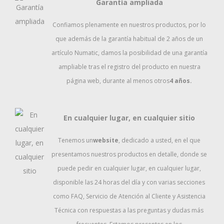
Garantía ampliada
Confiamos plenamente en nuestros productos, por lo
que además de la garantía habitual de 2 años de un
artículo Numatic, damos la posibilidad de una garantía
ampliable tras el registro del producto en nuestra
página web, durante al menos otros
4 años.
En cualquier lugar, en cualquier sitio
Tenemos un
website
, dedicado a usted, en el que
presentamos nuestros productos en detalle, donde se
puede pedir en cualquier lugar, en cualquier lugar,
disponible las 24 horas del día y con varias secciones
como FAQ, Servicio de Atención al Cliente y Asistencia
Técnica con respuestas a las preguntas y dudas más