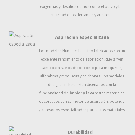
exigencias y desafíos diarios como el polvo y la
suciedad o los derrames y atascos.
Aspiración especializada
Los modelos Numatic, han sido fabricados con un
excelente rendimiento de aspiración, que sirven
tanto para suelos duros como para moquetas,
alfombras y moquetas y colchones. Los modelos
de agua, incluso están diseñados con la
funcionalidad de
limpiar y lavar
estos materiales
decorativos con su motor de aspiración, potencia
y accesorios especializados para estos materiales.
Durabilidad