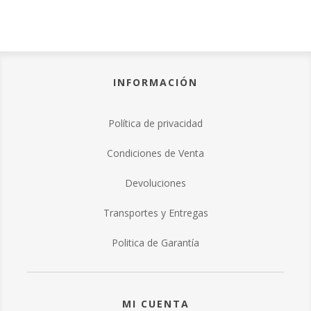
INFORMACIÓN
Política de privacidad
Condiciones de Venta
Devoluciones
Transportes y Entregas
Politica de Garantía
MI CUENTA