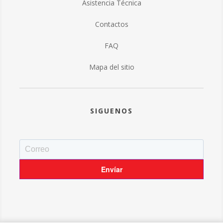
Asistencia Técnica
Contactos
FAQ
Mapa del sitio
SIGUENOS