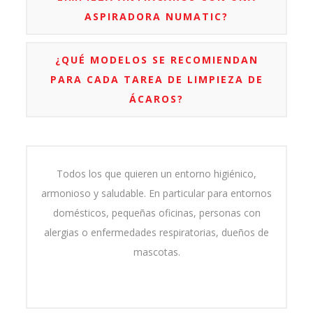
ASPIRADORA NUMATIC?
¿QUÉ MODELOS SE RECOMIENDAN
PARA CADA TAREA DE LIMPIEZA DE
ÁCAROS?
Todos los que quieren un entorno higiénico,
armonioso y saludable. En particular para entornos
domésticos, pequeñas oficinas, personas con
alergias o enfermedades respiratorias, dueños de
mascotas.