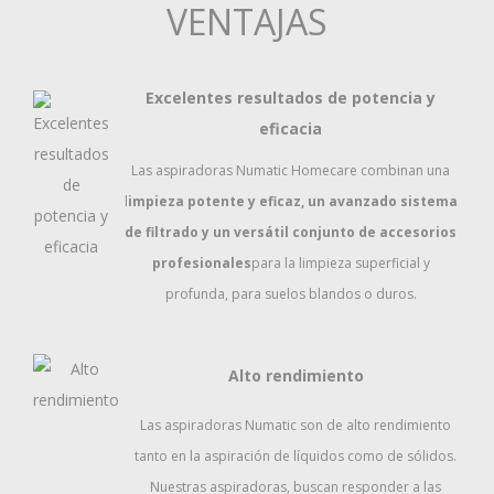
VENTAJAS
Excelentes resultados de potencia y
eficacia
Las aspiradoras Numatic Homecare combinan una
l
impieza potente y eficaz, un avanzado sistema
de filtrado y un versátil conjunto de accesorios
profesionales
para la limpieza superficial y
profunda, para suelos blandos o duros.
Alto rendimiento
Las aspiradoras Numatic son de alto rendimiento
tanto en la aspiración de líquidos como de sólidos.
Nuestras aspiradoras, buscan responder a las