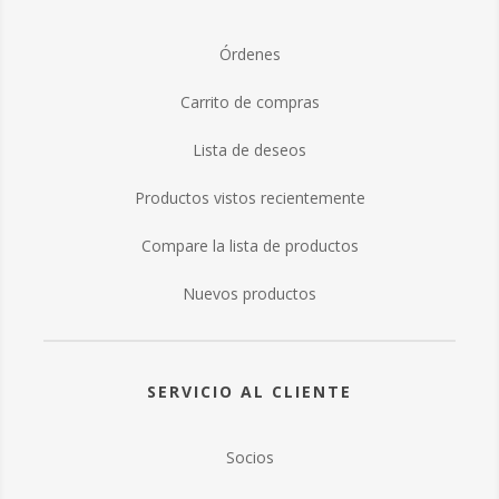
Órdenes
Carrito de compras
Lista de deseos
Productos vistos recientemente
Compare la lista de productos
Nuevos productos
SERVICIO AL CLIENTE
Socios