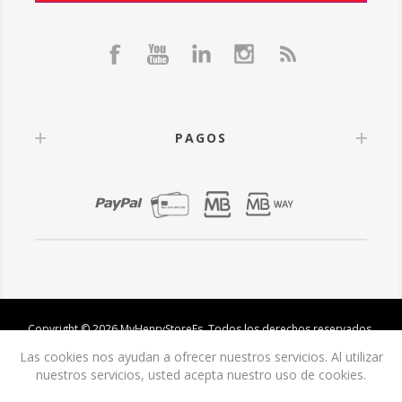
PAGOS
Copyright © 2026 MyHenryStoreEs. Todos los derechos reservados.
Las cookies nos ayudan a ofrecer nuestros servicios. Al utilizar
nuestros servicios, usted acepta nuestro uso de cookies.