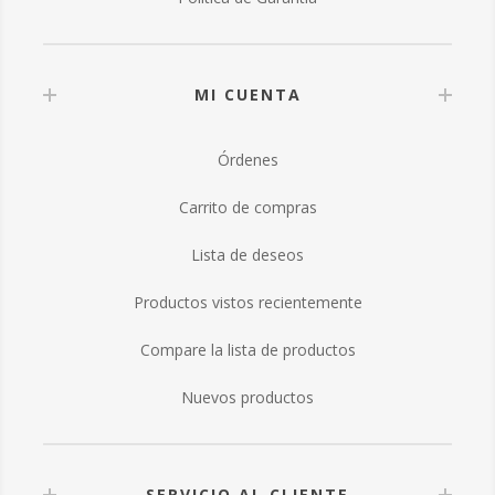
MI CUENTA
Órdenes
Carrito de compras
Lista de deseos
Productos vistos recientemente
Compare la lista de productos
Nuevos productos
SERVICIO AL CLIENTE