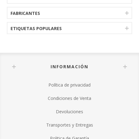
FABRICANTES
ETIQUETAS POPULARES
INFORMACIÓN
Política de privacidad
Condiciones de Venta
Devoluciones
Transportes y Entregas
Politica de Garantía