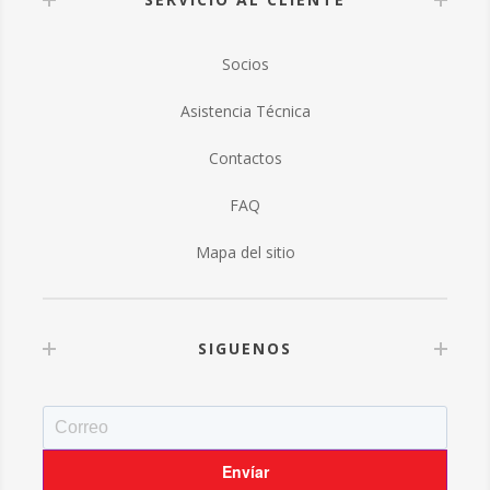
Socios
Asistencia Técnica
Contactos
FAQ
Mapa del sitio
SIGUENOS