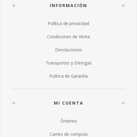
INFORMACIÓN
Política de privacidad
Condiciones de Venta
Devoluciones
Transportes y Entregas
Politica de Garantía
MI CUENTA
Órdenes
Carrito de compras