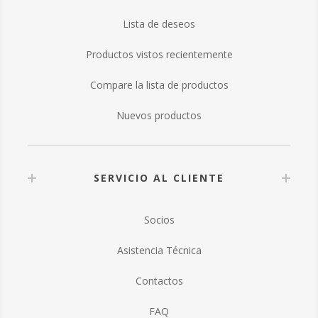
Lista de deseos
Productos vistos recientemente
Compare la lista de productos
Nuevos productos
SERVICIO AL CLIENTE
Socios
Asistencia Técnica
Contactos
FAQ