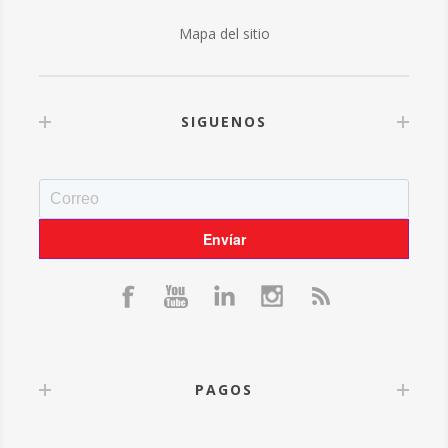
Mapa del sitio
SIGUENOS
PAGOS