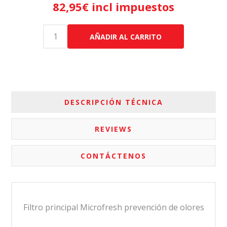
82,95€ incl impuestos
AÑADIR AL CARRITO
DESCRIPCIÓN TÉCNICA
REVIEWS
CONTÁCTENOS
Filtro principal Microfresh prevención de olores