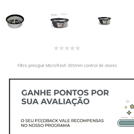
Filtro principal Microfresh 305mm control de olores