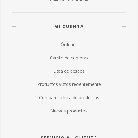
MI CUENTA
Órdenes
Carrito de compras
Lista de deseos
Productos vistos recientemente
Compare la lista de productos
Nuevos productos
SERVICIO AL CLIENTE