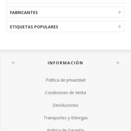
FABRICANTES
ETIQUETAS POPULARES
INFORMACIÓN
Política de privacidad
Condiciones de Venta
Devoluciones
Transportes y Entregas
Politica de Garantía