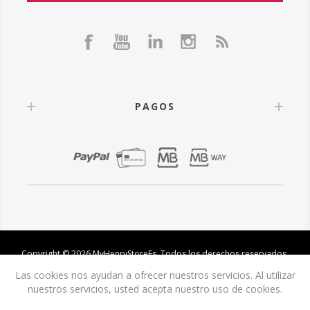
PAGOS
Copyright © 2026 MyHenryStoreEs. Todos los derechos reservados.
Las cookies nos ayudan a ofrecer nuestros servicios. Al utilizar
nuestros servicios, usted acepta nuestro uso de cookies.