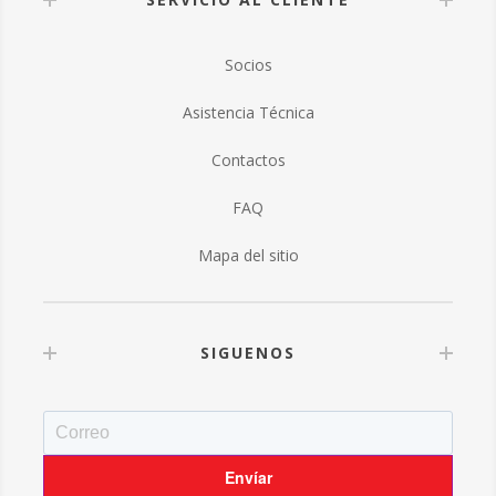
Socios
Asistencia Técnica
Contactos
FAQ
Mapa del sitio
SIGUENOS