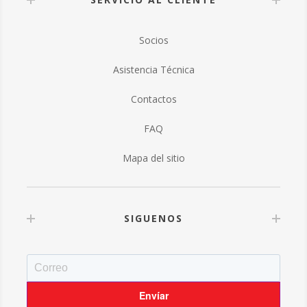
Socios
Asistencia Técnica
Contactos
FAQ
Mapa del sitio
SIGUENOS