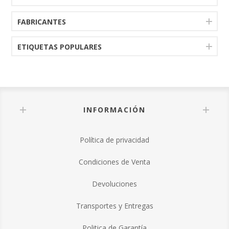
FABRICANTES
ETIQUETAS POPULARES
INFORMACIÓN
Política de privacidad
Condiciones de Venta
Devoluciones
Transportes y Entregas
Politica de Garantía