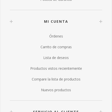
MI CUENTA
Órdenes
Carrito de compras
Lista de deseos
Productos vistos recientemente
Compare la lista de productos
Nuevos productos
SERVICIO AL CLIENTE