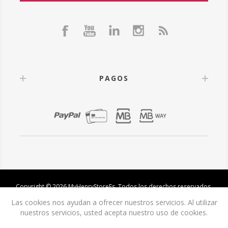
PAGOS
Copyright © 2026 MyHenryStoreEs. Todos los derechos reservados.
Las cookies nos ayudan a ofrecer nuestros servicios. Al utilizar
nuestros servicios, usted acepta nuestro uso de cookies.