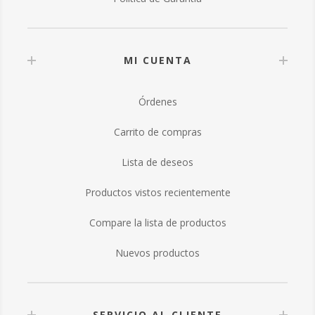
MI CUENTA
Órdenes
Carrito de compras
Lista de deseos
Productos vistos recientemente
Compare la lista de productos
Nuevos productos
SERVICIO AL CLIENTE