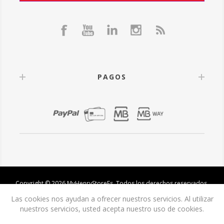
PAGOS
Copyright © 2026 MyHenryStoreEs. Todos los derechos reservados.
Las cookies nos ayudan a ofrecer nuestros servicios. Al utilizar
nuestros servicios, usted acepta nuestro uso de cookies.