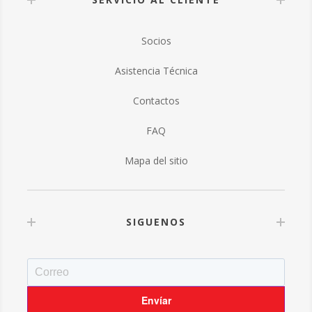
Socios
Asistencia Técnica
Contactos
FAQ
Mapa del sitio
SIGUENOS