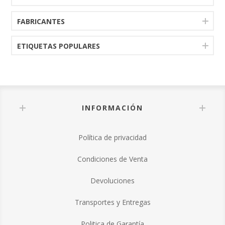
FABRICANTES
ETIQUETAS POPULARES
INFORMACIÓN
Política de privacidad
Condiciones de Venta
Devoluciones
Transportes y Entregas
Politica de Garantía