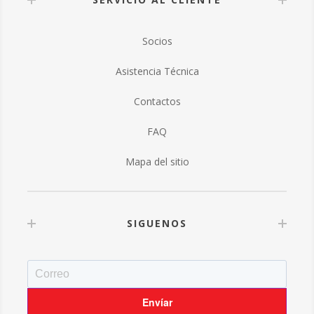
Socios
Asistencia Técnica
Contactos
FAQ
Mapa del sitio
SIGUENOS