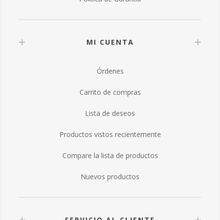
MI CUENTA
Órdenes
Carrito de compras
Lista de deseos
Productos vistos recientemente
Compare la lista de productos
Nuevos productos
SERVICIO AL CLIENTE