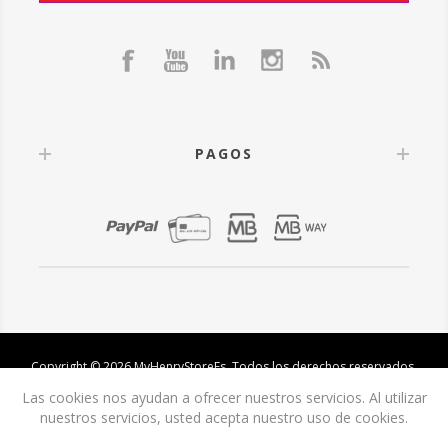
PAGOS
Copyright © 2026 MyHenryStoreEs. Todos los derechos reservados.
Las cookies nos ayudan a ofrecer nuestros servicios. Al utilizar
nuestros servicios, usted acepta nuestro uso de cookies.