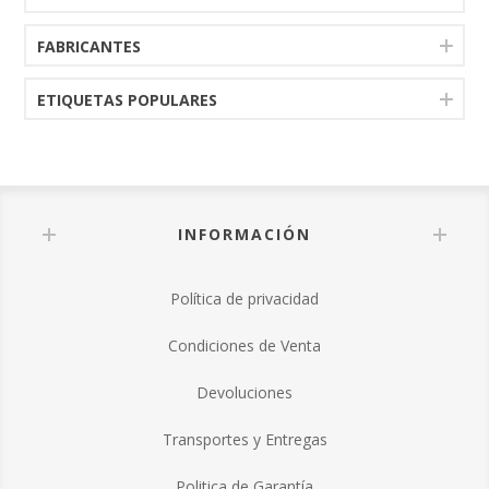
FABRICANTES
ETIQUETAS POPULARES
INFORMACIÓN
Política de privacidad
Condiciones de Venta
Devoluciones
Transportes y Entregas
Politica de Garantía