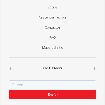
Socios
Asistencia Técnica
Contactos
FAQ
Mapa del sitio
SIGUENOS