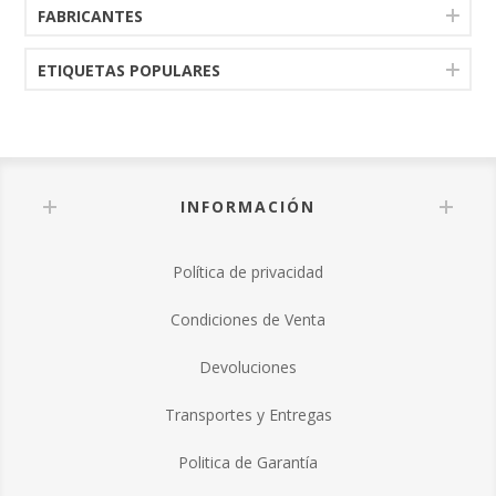
FABRICANTES
ETIQUETAS POPULARES
INFORMACIÓN
Política de privacidad
Condiciones de Venta
Devoluciones
Transportes y Entregas
Politica de Garantía