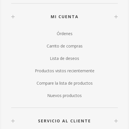
MI CUENTA
Órdenes
Carrito de compras
Lista de deseos
Productos vistos recientemente
Compare la lista de productos
Nuevos productos
SERVICIO AL CLIENTE