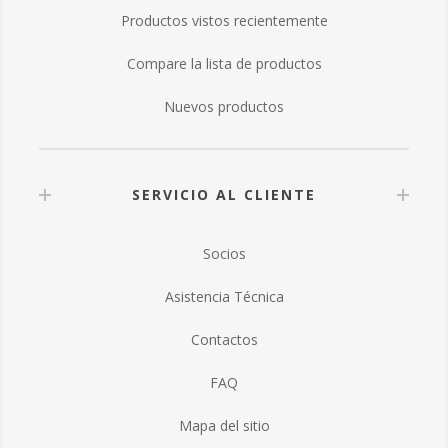
Productos vistos recientemente
Compare la lista de productos
Nuevos productos
SERVICIO AL CLIENTE
Socios
Asistencia Técnica
Contactos
FAQ
Mapa del sitio