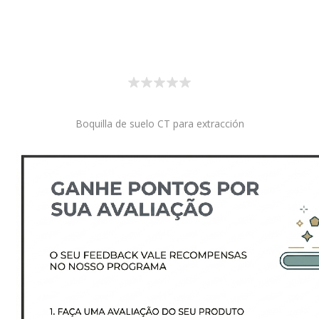
Boquilla de suelo CT para extracción