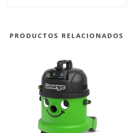
PRODUCTOS RELACIONADOS