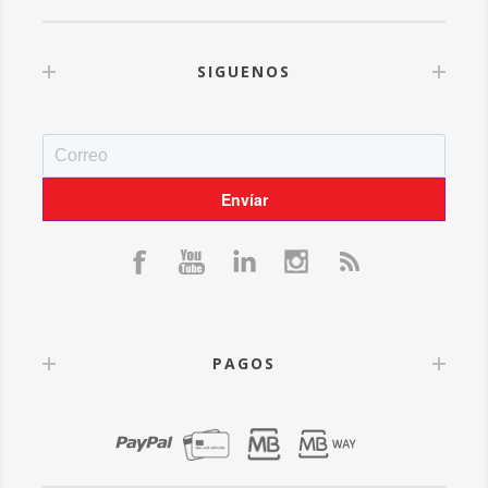
SIGUENOS
PAGOS