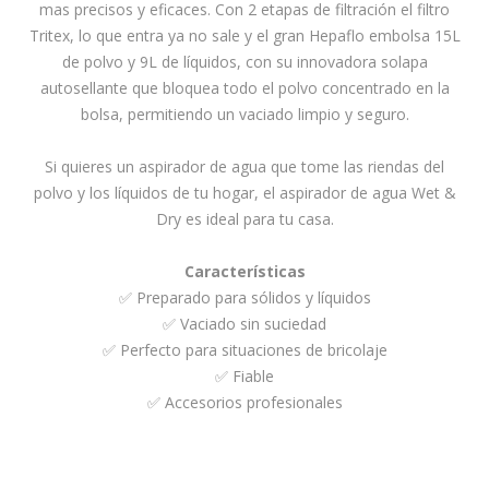
mas precisos y eficaces. Con 2 etapas de filtración el filtro
Tritex, lo que entra ya no sale y el gran Hepaflo embolsa 15L
de polvo y 9L de líquidos, con su innovadora solapa
autosellante que bloquea todo el polvo concentrado en la
bolsa, permitiendo un vaciado limpio y seguro.
Si quieres un aspirador de agua que tome las riendas del
polvo y los líquidos de tu hogar, el aspirador de agua Wet &
Dry es ideal para tu casa.
Características
✅ Preparado para sólidos y líquidos
✅ Vaciado sin suciedad
✅ Perfecto para situaciones de bricolaje
✅ Fiable
✅ Accesorios profesionales