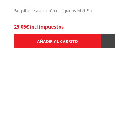
Boquilla de aspiración de líquidos MultiFlo
25,05€ incl impuestos
AÑADIR AL CARRITO