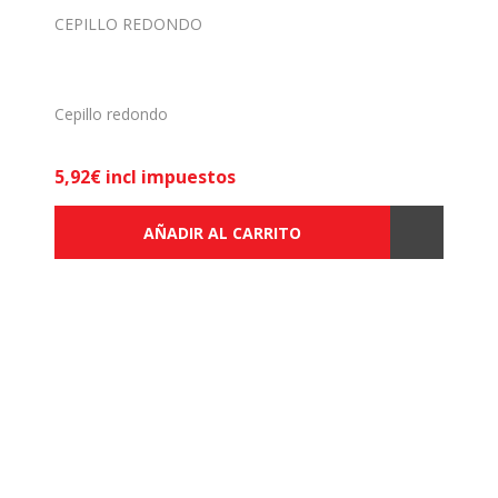
CEPILLO REDONDO
Cepillo redondo
5,92€ incl impuestos
AÑADIR AL CARRITO