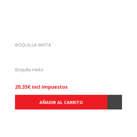
BOQUILLA MIXTA
Boquilla mixta
20,35€ incl impuestos
AÑADIR AL CARRITO