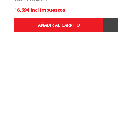
16,69€ incl impuestos
AÑADIR AL CARRITO