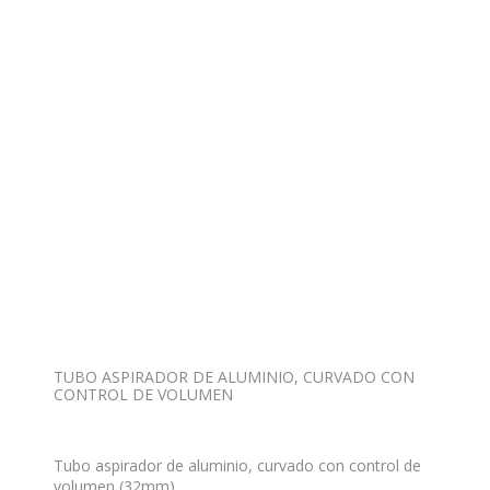
TUBO ASPIRADOR DE ALUMINIO, CURVADO CON
CONTROL DE VOLUMEN
Tubo aspirador de aluminio, curvado con control de
volumen (32mm)