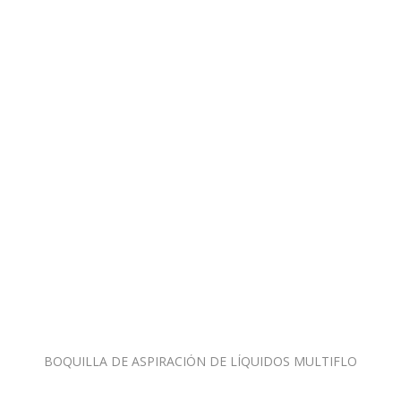
BOQUILLA DE ASPIRACIÓN DE LÍQUIDOS MULTIFLO