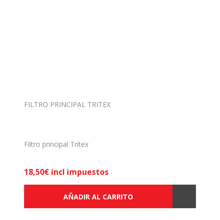
FILTRO PRINCIPAL TRITEX
Filtro principal Tritex
18,50€ incl impuestos
AÑADIR AL CARRITO