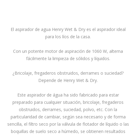
El aspirador de agua Henry Wet & Dry es el aspirador ideal
para los líos de la casa.
Con un potente motor de aspiración de 1060 W, alterna
fácilmente la limpieza de sólidos y líquidos.
¿Bricolaje, fregaderos obstruidos, derrames o suciedad?
Depende de Henry Wet & Dry.
Este aspirador de água ha sido fabricado para estar
preparado para cualquier situación, bricolaje, fregaderos
obstruidos, derrames, suciedad, polvo, etc. Con la
particularidad de cambiar, según sea necesario y de forma
sencilla, el filtro seco por la válvula de flotador de líquido o las
boquillas de suelo seco a húmedo, se obtienen resultados