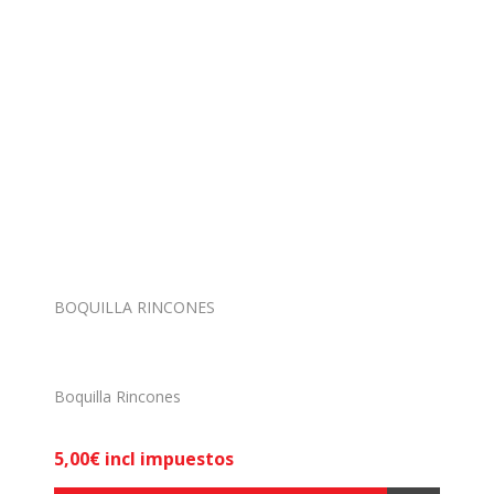
BOQUILLA RINCONES
Boquilla Rincones
5,00€ incl impuestos