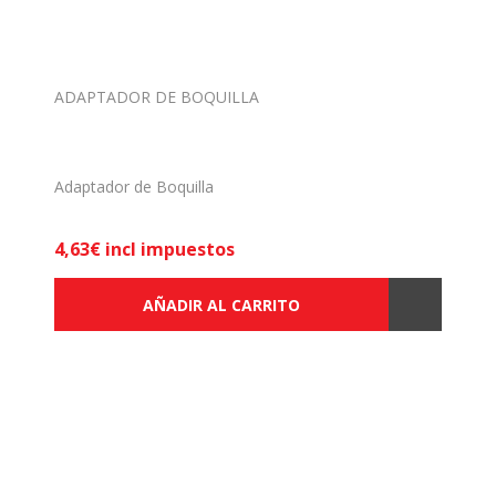
ADAPTADOR DE BOQUILLA
Adaptador de Boquilla
4,63€ incl impuestos
AÑADIR AL CARRITO