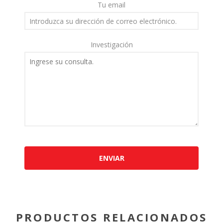
Tu email
Investigación
ENVIAR
PRODUCTOS RELACIONADOS