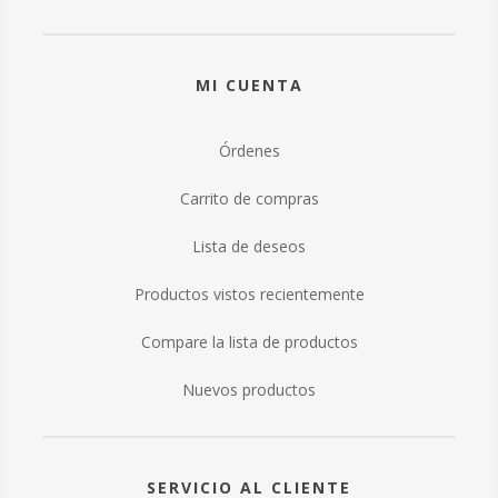
MI CUENTA
Órdenes
Carrito de compras
Lista de deseos
Productos vistos recientemente
Compare la lista de productos
Nuevos productos
SERVICIO AL CLIENTE