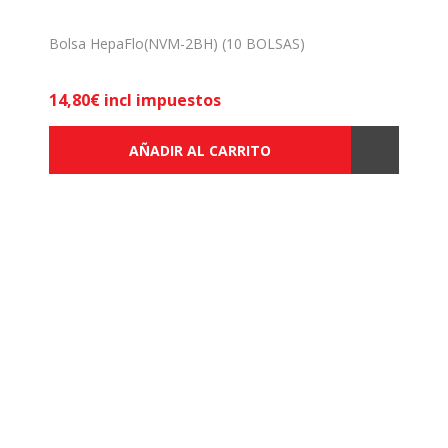
Bolsa HepaFlo(NVM-2BH) (10 BOLSAS)
14,80€ incl impuestos
AÑADIR AL CARRITO