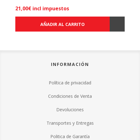
21,00€ incl impuestos
AÑADIR AL CARRITO
INFORMACIÓN
Política de privacidad
Condiciones de Venta
Devoluciones
Transportes y Entregas
Politica de Garantía