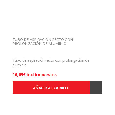
TUBO DE ASPIRACIÓN RECTO CON
PROLONGACIÓN DE ALUMINIO
Tubo de aspiración recto con prolongación de
aluminio
16,69€ incl impuestos
AÑADIR AL CARRITO