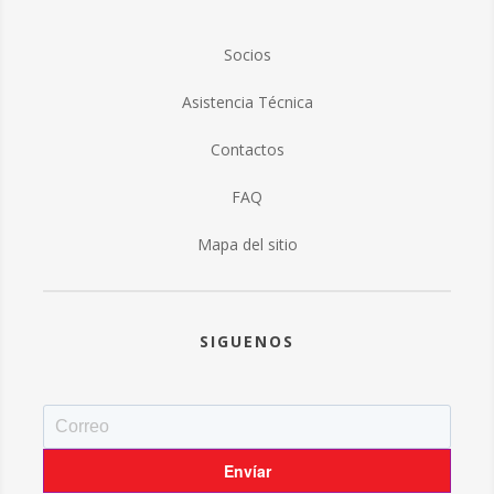
Socios
Asistencia Técnica
Contactos
FAQ
Mapa del sitio
SIGUENOS