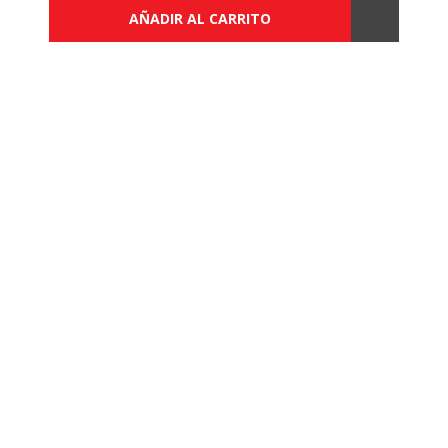
AÑADIR AL CARRITO