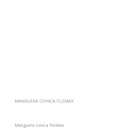
MANGUERA CONICA FLOMAX
Manguera conica FloMax