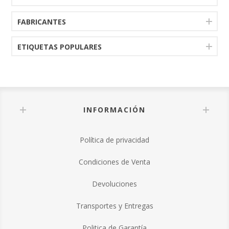
FABRICANTES
ETIQUETAS POPULARES
INFORMACIÓN
Política de privacidad
Condiciones de Venta
Devoluciones
Transportes y Entregas
Politica de Garantía