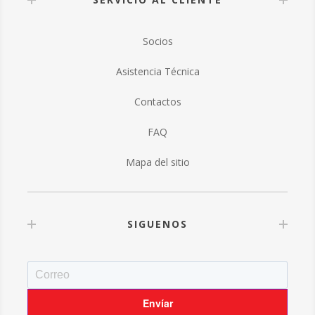
Socios
Asistencia Técnica
Contactos
FAQ
Mapa del sitio
SIGUENOS