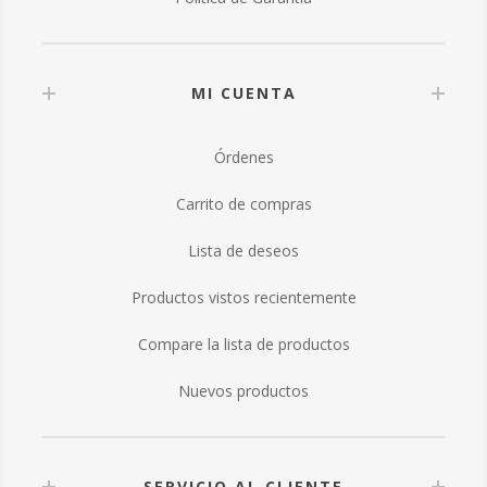
MI CUENTA
Órdenes
Carrito de compras
Lista de deseos
Productos vistos recientemente
Compare la lista de productos
Nuevos productos
SERVICIO AL CLIENTE