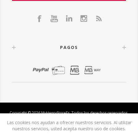
PAGOS
Copyright © 2026 MyHenryStoreEs. Todos los derechos reservados.
Las cookies nos ayudan a ofrecer nuestros servicios. Al utilizar
nuestros servicios, usted acepta nuestro uso de cookies.