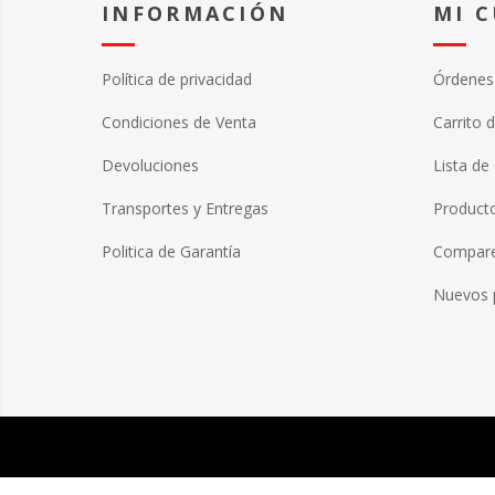
INFORMACIÓN
MI 
Política de privacidad
Órdenes
Condiciones de Venta
Carrito 
Devoluciones
Lista de
Transportes y Entregas
Producto
Politica de Garantía
Compare 
Nuevos 