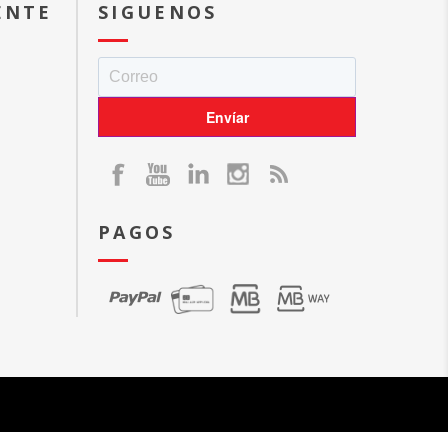
ENTE
SIGUENOS
PAGOS