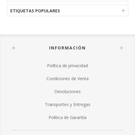
ETIQUETAS POPULARES
INFORMACIÓN
Política de privacidad
Condiciones de Venta
Devoluciones
Transportes y Entregas
Politica de Garantía