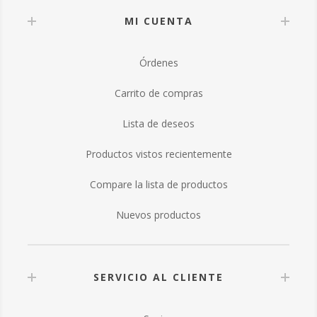
MI CUENTA
Órdenes
Carrito de compras
Lista de deseos
Productos vistos recientemente
Compare la lista de productos
Nuevos productos
SERVICIO AL CLIENTE