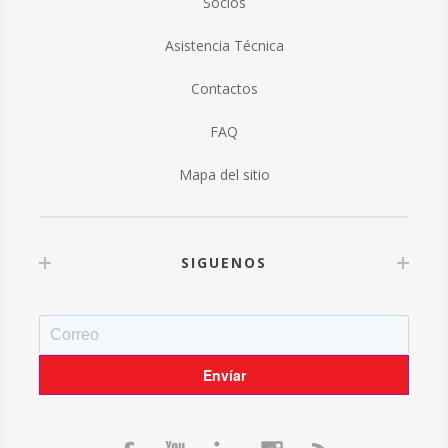
Socios
Asistencia Técnica
Contactos
FAQ
Mapa del sitio
SIGUENOS