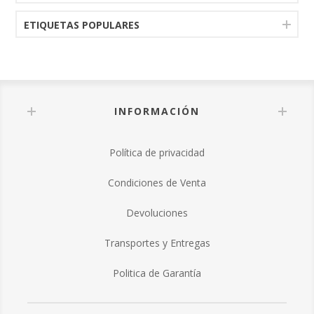
ETIQUETAS POPULARES
INFORMACIÓN
Política de privacidad
Condiciones de Venta
Devoluciones
Transportes y Entregas
Politica de Garantía