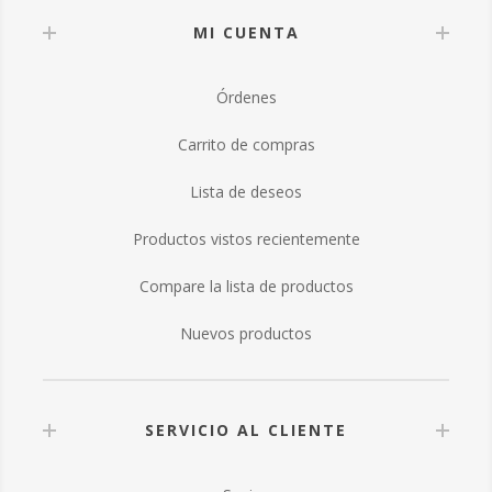
MI CUENTA
Órdenes
Carrito de compras
Lista de deseos
Productos vistos recientemente
Compare la lista de productos
Nuevos productos
SERVICIO AL CLIENTE