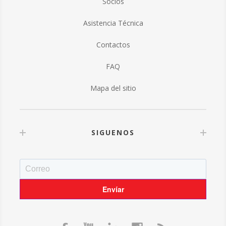
Socios
Asistencia Técnica
Contactos
FAQ
Mapa del sitio
SIGUENOS