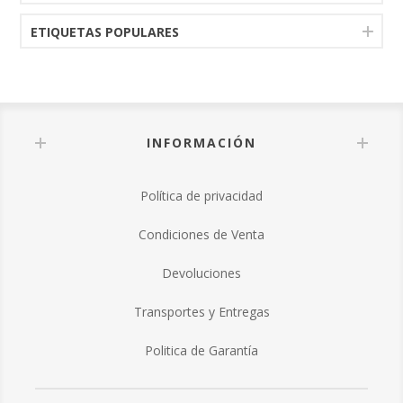
ETIQUETAS POPULARES
INFORMACIÓN
Política de privacidad
Condiciones de Venta
Devoluciones
Transportes y Entregas
Politica de Garantía