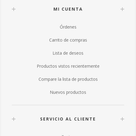
MI CUENTA
Órdenes
Carrito de compras
Lista de deseos
Productos vistos recientemente
Compare la lista de productos
Nuevos productos
SERVICIO AL CLIENTE