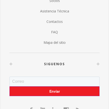
Socios
Asistencia Técnica
Contactos
FAQ
Mapa del sitio
SIGUENOS