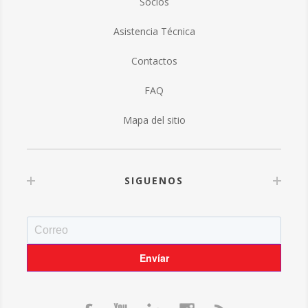
Socios
Asistencia Técnica
Contactos
FAQ
Mapa del sitio
SIGUENOS