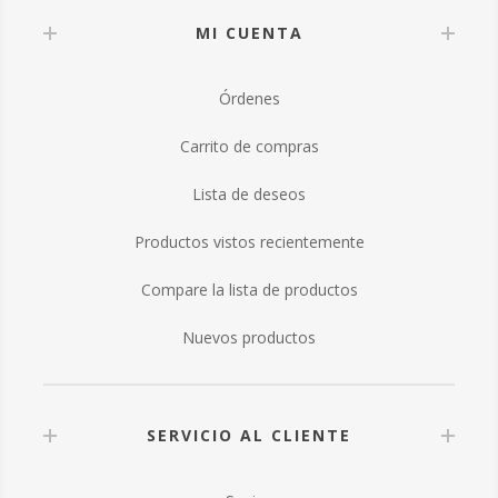
MI CUENTA
Órdenes
Carrito de compras
Lista de deseos
Productos vistos recientemente
Compare la lista de productos
Nuevos productos
SERVICIO AL CLIENTE