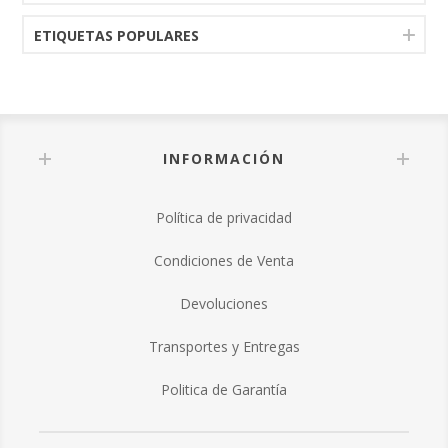
ETIQUETAS POPULARES
INFORMACIÓN
Política de privacidad
Condiciones de Venta
Devoluciones
Transportes y Entregas
Politica de Garantía