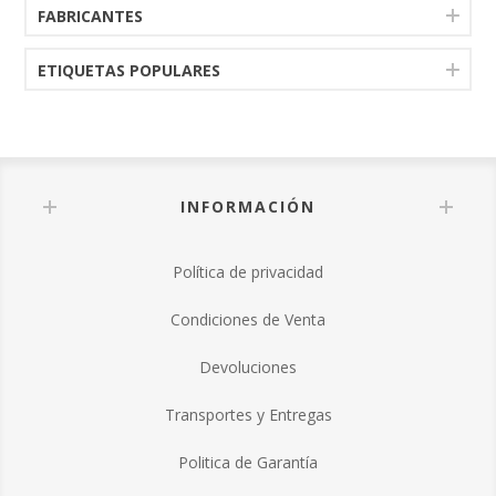
FABRICANTES
ETIQUETAS POPULARES
INFORMACIÓN
Política de privacidad
Condiciones de Venta
Devoluciones
Transportes y Entregas
Politica de Garantía