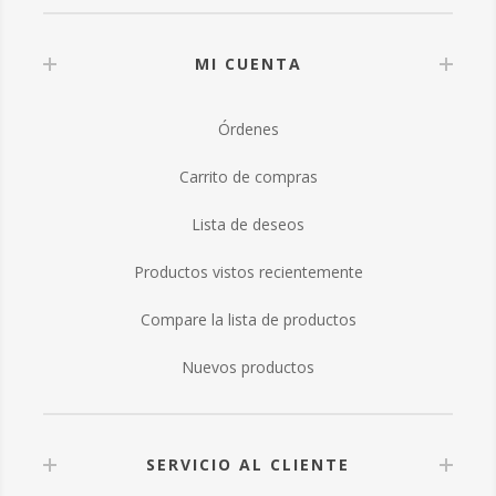
MI CUENTA
Órdenes
Carrito de compras
Lista de deseos
Productos vistos recientemente
Compare la lista de productos
Nuevos productos
SERVICIO AL CLIENTE