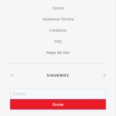
Socios
Asistencia Técnica
Contactos
FAQ
Mapa del sitio
SIGUENOS